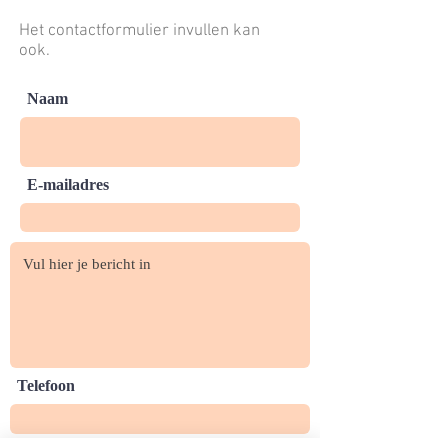
Het contactformulier invullen kan
ook.
Naam
E-mailadres
Telefoon