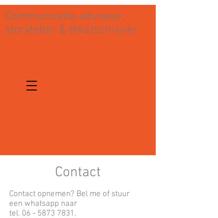
Communicatie-adviseur,
storyteller & tekstschrijver
Contact
Contact opnemen? Bel me of stuur
een whatsapp naar
tel. 06 - 5873 7831.